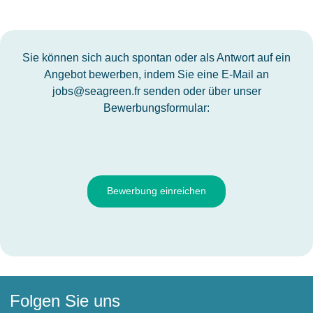
Sie können sich auch spontan oder als Antwort auf ein
Angebot bewerben, indem Sie eine E-Mail an
jobs@seagreen.fr
senden oder über unser
Bewerbungsformular:
Bewerbung einreichen
Folgen Sie uns