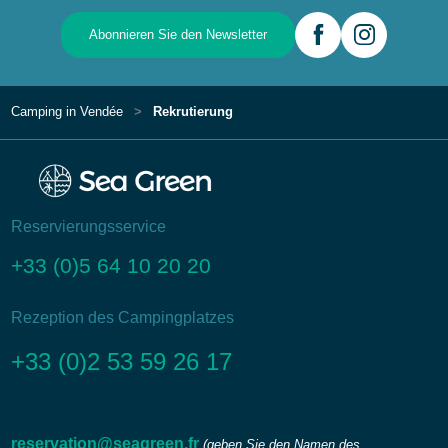
Abonnieren Sie den Newsletter
Camping in Vendée
Rekrutierung
Reservierungsservice
+33 (0)5 64 10 20 20
Rezeption des Campingplatzes
+33 (0)2 53 59 26 17
reservation@seagreen.fr
(geben Sie den Namen des