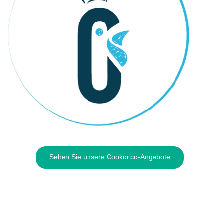
Sehen Sie unsere Cookorico-Angebote