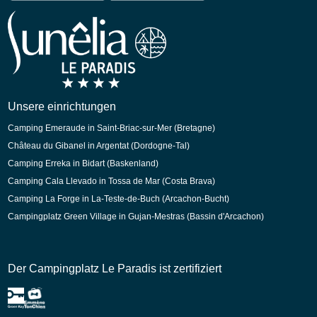
Spanisch
Niederländisch
Unsere einrichtungen
Camping Emeraude in Saint-Briac-sur-Mer (Bretagne)
Château du Gibanel in Argentat (Dordogne-Tal)
Camping Erreka in Bidart (Baskenland)
Camping Cala Llevado in Tossa de Mar (Costa Brava)
Camping La Forge in La-Teste-de-Buch (Arcachon-Bucht)
Campingplatz Green Village in Gujan-Mestras (Bassin d'Arcachon)
Der Campingplatz Le Paradis ist zertifiziert