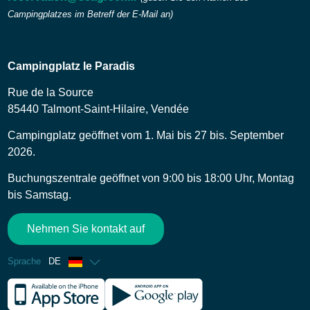
Campingplatzes im Betreff der E-Mail an)
Campingplatz le Paradis
Rue de la Source
85440 Talmont-Saint-Hilaire, Vendée
Campingplatz geöffnet vom 1. Mai bis 27 bis. September
2026.
Buchungszentrale geöffnet von 9:00 bis 18:00 Uhr, Montag
bis Samstag.
Nehmen Sie kontakt auf
Sprache
DE
Französisch
Englisch