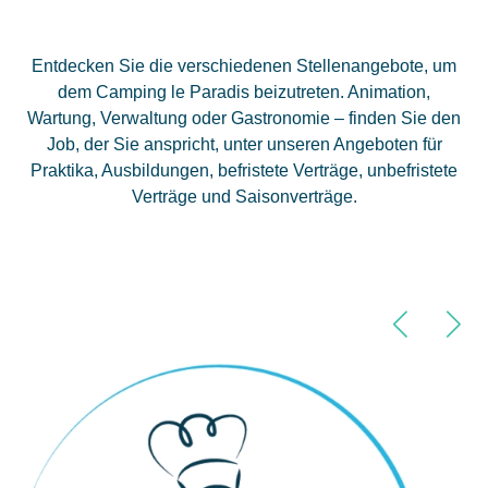
Entdecken Sie die verschiedenen Stellenangebote, um
dem Camping le Paradis beizutreten. Animation,
Wartung, Verwaltung oder Gastronomie – finden Sie den
Job, der Sie anspricht, unter unseren Angeboten für
Praktika, Ausbildungen, befristete Verträge, unbefristete
Verträge und Saisonverträge.