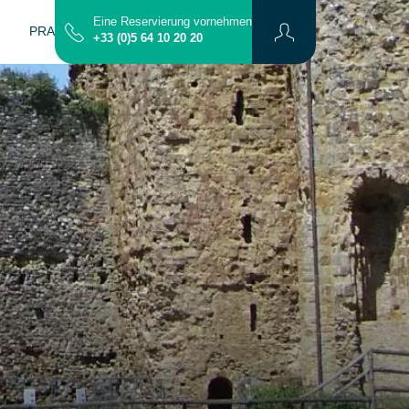
Eine Reservierung vornehmen
PRAKTISCHE INFO
KONTAKT
PLAN
+33 (0)5 64 10 20 20