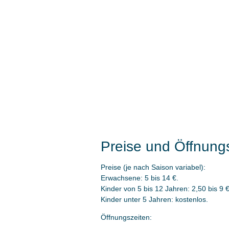
Preise und Öffnung
Preise (je nach Saison variabel):
Erwachsene: 5 bis 14 €.
Kinder von 5 bis 12 Jahren: 2,50 bis 9 €
Kinder unter 5 Jahren: kostenlos.
Öffnungszeiten: