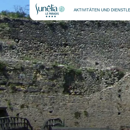
AKTIVITÄTEN UND DIENST