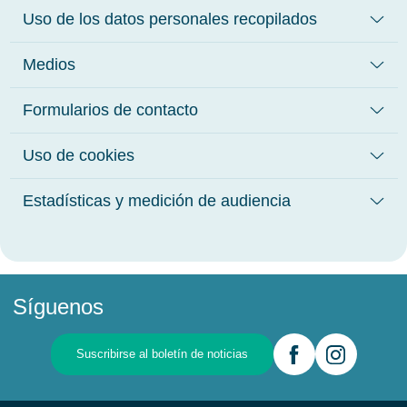
Uso de los datos personales recopilados
Medios
Formularios de contacto
Uso de cookies
Estadísticas y medición de audiencia
Síguenos
Suscribirse al boletín de noticias