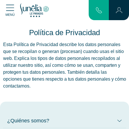
MENÚ
Política de Privacidad
Esta Política de Privacidad describe los datos personales
que se recopilan o generan (procesan) cuando usas el sitio
web. Explica los tipos de datos personales recopilados al
utilizar nuestro sitio, así como cómo se usan, comparten y
protegen tus datos personales. También detalla las
opciones que tienes respecto a tus datos personales y cómo
contactarnos.
¿Quiénes somos?