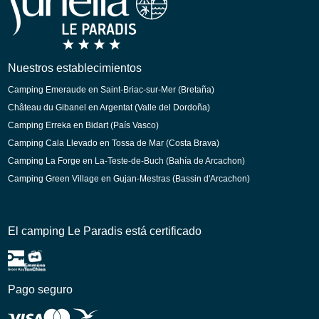
Holandés
Nuestros establecimientos
Camping Emeraude en Saint-Briac-sur-Mer (Bretaña)
Château du Gibanel en Argentat (Valle del Dordoña)
Camping Erreka en Bidart (País Vasco)
Camping Cala Llevado en Tossa de Mar (Costa Brava)
Camping La Forge en La-Teste-de-Buch (Bahía de Arcachon)
Camping Green Village en Gujan-Mestras (Bassin d'Arcachon)
El camping Le Paradis está certificado
Pago seguro