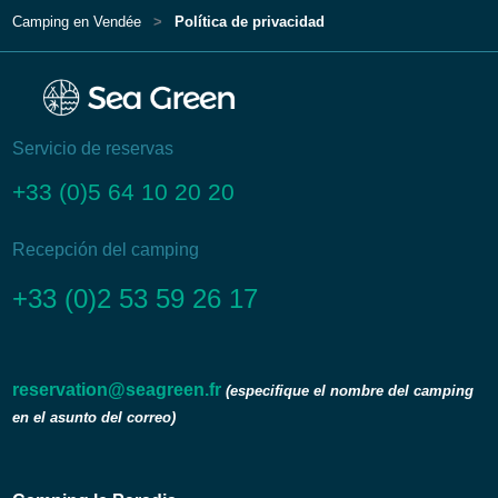
Camping en Vendée
Política de privacidad
Servicio de reservas
+33 (0)5 64 10 20 20
Recepción del camping
+33 (0)2 53 59 26 17
reservation@seagreen.fr
(especifique el nombre del camping
en el asunto del correo)