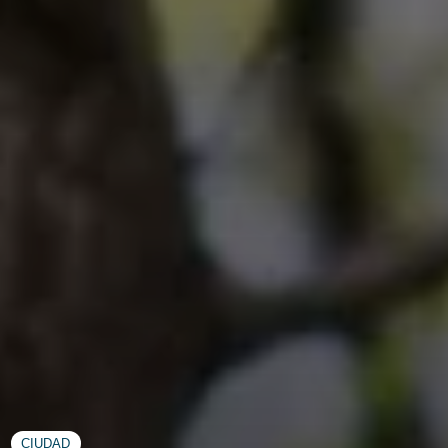
CIUDAD