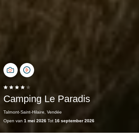
Camping Le Paradis
Talmont-Saint-Hilaire, Vendée
Open van
1 mei 2026
Tot
16 september 2026