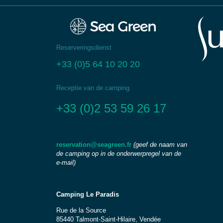
Reserveringsdienst
+33 (0)5 64 10 20 20
Receptie van de camping
+33 (0)2 53 59 26 17
reservation@seagreen.fr
(geef de naam van
de camping op in de onderwerpregel van de
e-mail)
Camping Le Paradis
Rue de la Source
85440 Talmont-Saint-Hilaire, Vendée