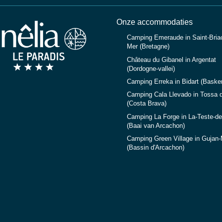
Onze accommodaties
Camping Emeraude in Saint-Briac
Mer (Bretagne)
Château du Gibanel in Argentat
(Dordogne-vallei)
Camping Erreka in Bidart (Baske
Camping Cala Llevado in Tossa 
(Costa Brava)
Camping La Forge in La-Teste-d
(Baai van Arcachon)
Camping Green Village in Gujan
(Bassin d'Arcachon)