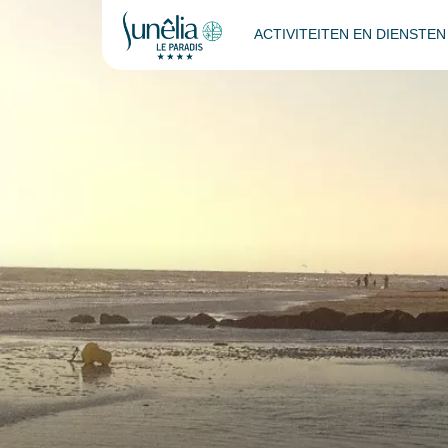
ACTIVITEITEN EN DIENSTE