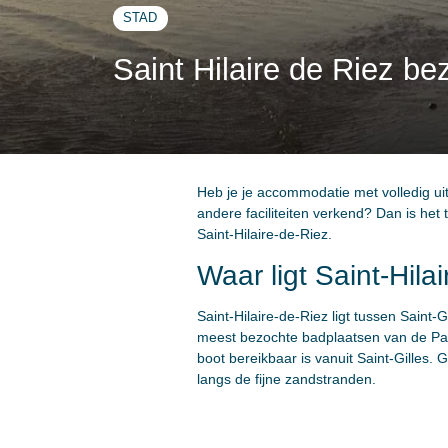
STAD
Saint Hilaire de Riez b
Heb je je accommodatie met volledig u
andere faciliteiten verkend? Dan is het
Saint-Hilaire-de-Riez.
Waar ligt Saint-Hila
Saint-Hilaire-de-Riez ligt tussen Saint
meest bezochte badplaatsen van de Pays
boot bereikbaar is vanuit Saint-Gilles. 
langs de fijne zandstranden.