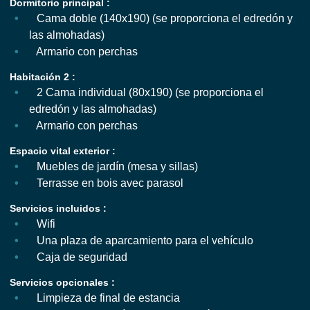
Dormitorio principal :
Cama doble (140x190) (se proporciona el edredón y
las almohadas)
Armario con perchas
Habitación 2 :
2 Cama individual (80x190) (se proporciona el
edredón y las almohadas)
Armario con perchas
Espacio vital exterior :
Muebles de jardín (mesa y sillas)
Terrasse en bois avec parasol
Servicios incluidos :
Wifi
Una plaza de aparcamiento para el vehículo
Caja de seguridad
Servicios opcionales :
Limpieza de final de estancia