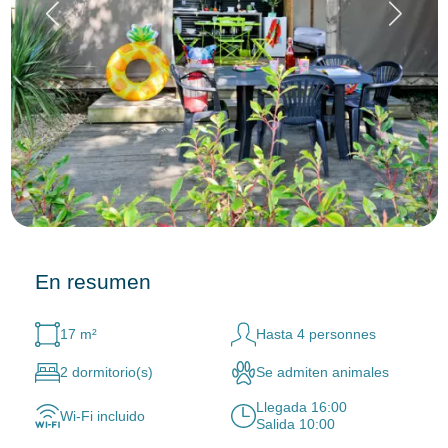
En resumen
17 m²
Hasta 4 personnes
2 dormitorio(s)
Se admiten animales
Llegada 16:00
Wi-Fi incluido
Salida 10:00