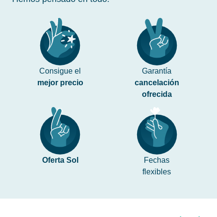
Consigue el
Garantía
mejor precio
cancelación
ofrecida
Oferta Sol
Fechas
flexibles