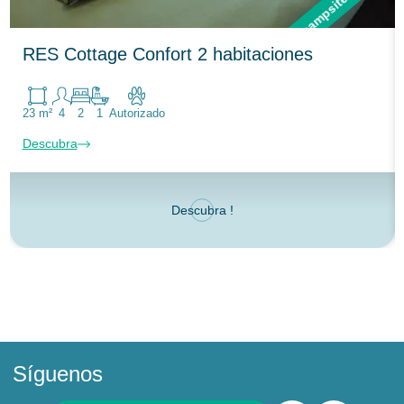
RES Cottage Confort 2 habitaciones
23 m²
4
2
1
Autorizado
Descubra
Descubra !
Síguenos