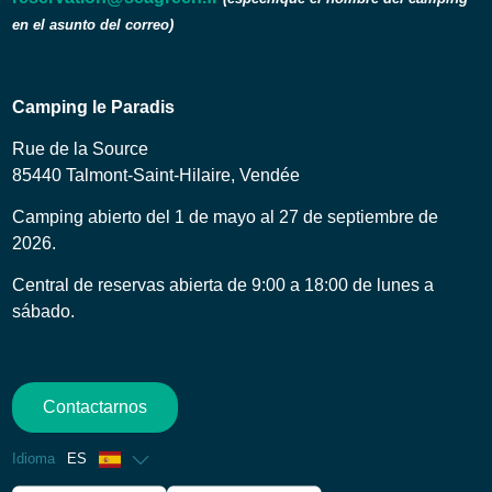
en el asunto del correo)
Camping le Paradis
Rue de la Source
85440 Talmont-Saint-Hilaire, Vendée
Camping abierto del 1 de mayo al 27 de septiembre de
2026.
Central de reservas abierta de 9:00 a 18:00 de lunes a
sábado.
Contactarnos
Idioma
ES