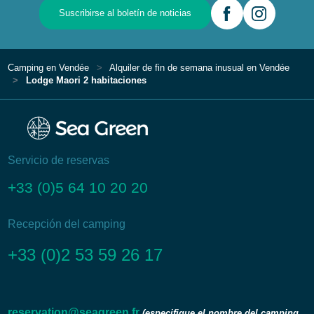
Suscribirse al boletín de noticias
Camping en Vendée
Alquiler de fin de semana inusual en Vendée
Lodge Maori 2 habitaciones
Servicio de reservas
+33 (0)5 64 10 20 20
Recepción del camping
+33 (0)2 53 59 26 17
reservation@seagreen.fr
(especifique el nombre del camping