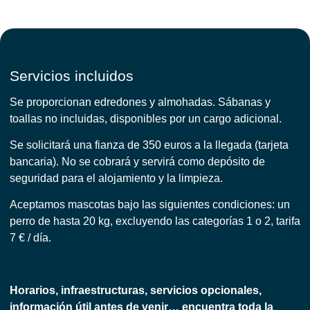
Servicios incluidos
Se proporcionan edredones y almohadas. Sábanas y
toallas no incluidas, disponibles por un cargo adicional.
Se solicitará una fianza de 350 euros a la llegada (tarjeta
bancaria). No se cobrará y servirá como depósito de
seguridad para el alojamiento y la limpieza.
Aceptamos mascotas bajo las siguientes condiciones: un
perro de hasta 20 kg, excluyendo las categorías 1 o 2, tarifa
7 € / día.
Horarios, infraestructuras, servicios opcionales,
información útil antes de venir… encuentra toda la