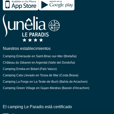
Francés
Inglés
Alemán
Holandés
Nuestros establecimientos
Camping Emeraude en Saint-Briac-sur-Mer (Bretaña)
Château du Gibanel en Argentat (Valle del Dordoña)
Camping Erreka en Bidart (País Vasco)
Camping Cala Llevado en Tossa de Mar (Costa Brava)
Camping La Forge en La-Teste-de-Buch (Bahía de Arcachon)
Camping Green Village en Gujan-Mestras (Bassin d'Arcachon)
El camping Le Paradis está certificado