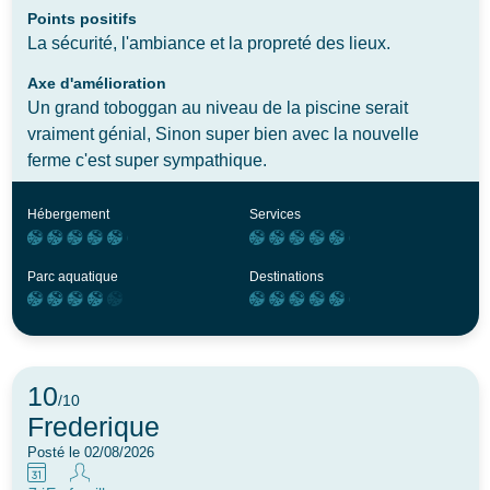
Points positifs
La sécurité, l'ambiance et la propreté des lieux.
Axe d'amélioration
Un grand toboggan au niveau de la piscine serait
vraiment génial, Sinon super bien avec la nouvelle
ferme c'est super sympathique.
Hébergement
Services
Parc aquatique
Destinations
10
/10
Frederique
Posté le 02/08/2026