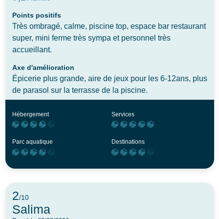
Points positifs
Très ombragé, calme, piscine top, espace bar restaurant
super, mini ferme très sympa et personnel très
accueillant.
Axe d'amélioration
Épicerie plus grande, aire de jeux pour les 6-12ans, plus
de parasol sur la terrasse de la piscine.
Hébergement
Services
Parc aquatique
Destinations
2
/10
Salima