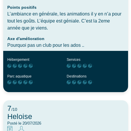
Points positifs
L’ambiance en générale, les animations il y en n’a pour
tout les goûts. L’équipe est géniale. C’est la 2eme
année que je viens.
Axe d'amélioration
Pourquoi pas un club pour les ados ..
Hébergement
Services
Parc aquatique
Destinations
7
/10
Heloise
Posté le 20/07/2026