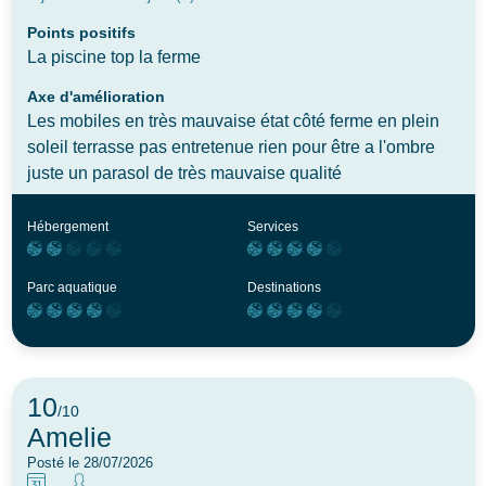
Points positifs
La piscine top la ferme
Axe d'amélioration
Les mobiles en très mauvaise état côté ferme en plein
soleil terrasse pas entretenue rien pour être a l'ombre
juste un parasol de très mauvaise qualité
Hébergement
Services
Parc aquatique
Destinations
10
/10
Amelie
Posté le 28/07/2026