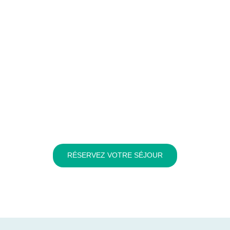
RÉSERVEZ VOTRE SÉJOUR