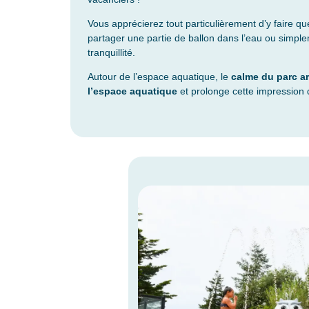
Vous apprécierez tout particulièrement d’y faire q
partager une partie de ballon dans l’eau ou simplem
tranquillité.
Autour de l’espace aquatique, le
calme du parc a
l’espace aquatique
et prolonge cette impression 