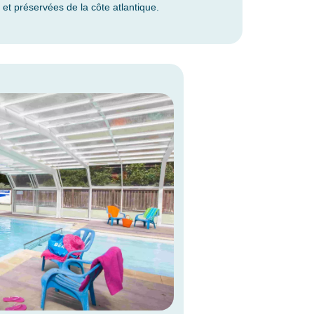
s et préservées de la côte atlantique.