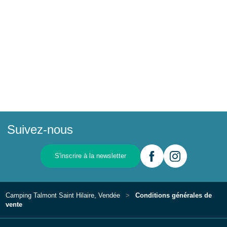
Suivez-nous
S'inscrire à la newsletter
Camping Talmont Saint Hilaire, Vendée
Conditions générales de
vente