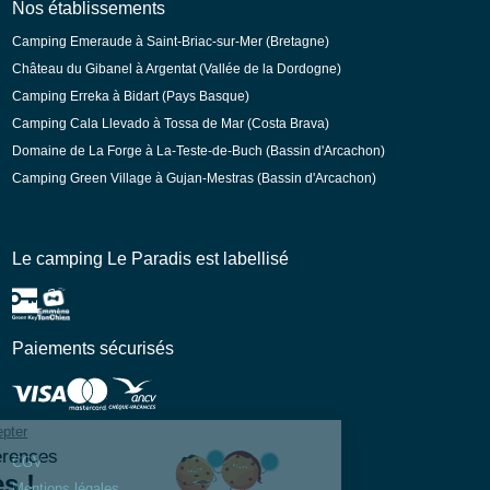
Nos établissements
Camping Emeraude à Saint-Briac-sur-Mer (Bretagne)
Château du Gibanel à Argentat (Vallée de la Dordogne)
Camping Erreka à Bidart (Pays Basque)
Camping Cala Llevado à Tossa de Mar (Costa Brava)
Domaine de La Forge à La-Teste-de-Buch (Bassin d'Arcachon)
Camping Green Village à Gujan-Mestras (Bassin d'Arcachon)
Le camping Le Paradis est labellisé
Paiements sécurisés
CGV
Mentions légales