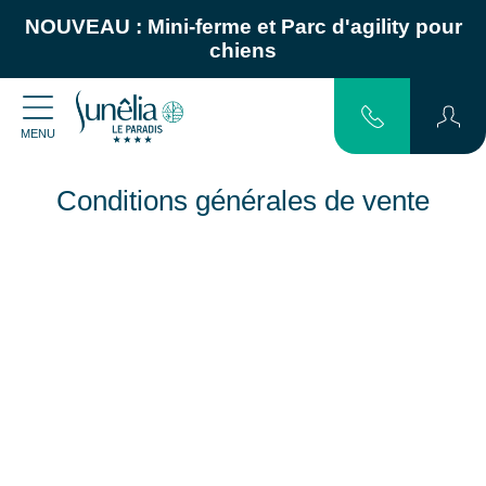
NOUVEAU :
Mini-ferme
et
Parc d'agility pour
chiens
MENU
Conditions générales de vente