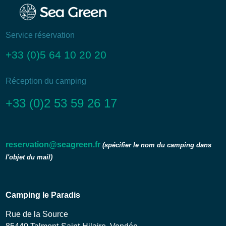
Service réservation
+33 (0)5 64 10 20 20
Réception du camping
+33 (0)2 53 59 26 17
reservation@seagreen.fr
(spécifier le nom du camping dans
l'objet du mail)
Camping le Paradis
Rue de la Source