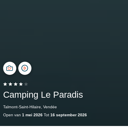
Camping Le Paradis
Talmont-Saint-Hilaire, Vendée
Open van
1 mei 2026
Tot
16 september 2026