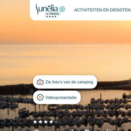
ACTIVITEITEN EN DIENSTE
Zie foto's van de camping
Videopresentatie