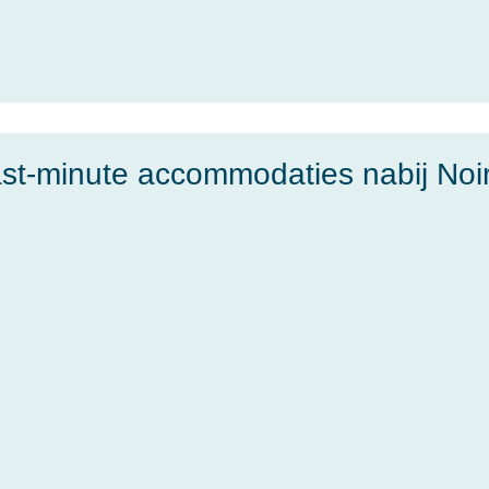
st-minute accommodaties nabij Noi