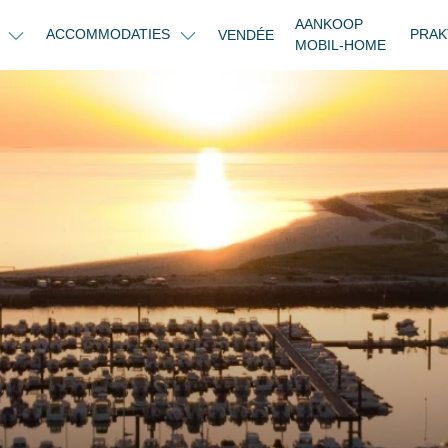
AANKOOP
N
ACCOMMODATIES
PRAK
VENDÉE
MOBIL-HOME