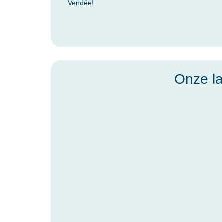
Vendée!
Onze la