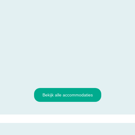
Bekijk alle accommodaties